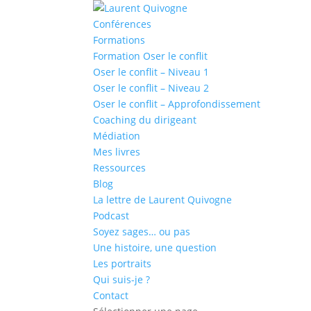
Conférences
Formations
Formation Oser le conflit
Oser le conflit – Niveau 1
Oser le conflit – Niveau 2
Oser le conflit – Approfondissement
Coaching du dirigeant
Médiation
Mes livres
Ressources
Blog
La lettre de Laurent Quivogne
Podcast
Soyez sages… ou pas
Une histoire, une question
Les portraits
Qui suis-je ?
Contact